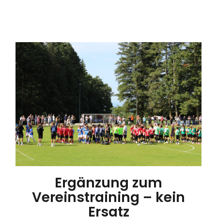
Ergänzung zum
Vereinstraining – kein
Ersatz