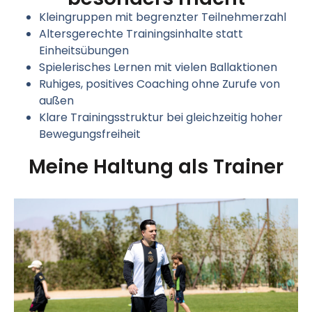
Kleingruppen mit begrenzter Teilnehmerzahl
Altersgerechte Trainingsinhalte statt
Einheitsübungen
Spielerisches Lernen mit vielen Ballaktionen
Ruhiges, positives Coaching ohne Zurufe von
außen
Klare Trainingsstruktur bei gleichzeitig hoher
Bewegungsfreiheit
Meine Haltung als Trainer