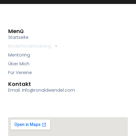
Menü
Startseite
Kinderfördertraining
Mentoring
Über Mich
Für Vereine
Kontakt
Email: info@ronaldwendel.com