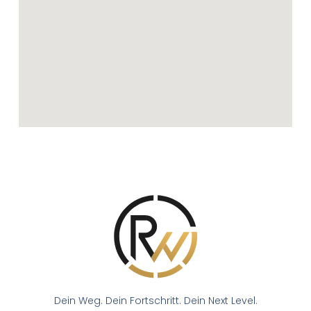
Dein Weg. Dein Fortschritt. Dein Next Level.