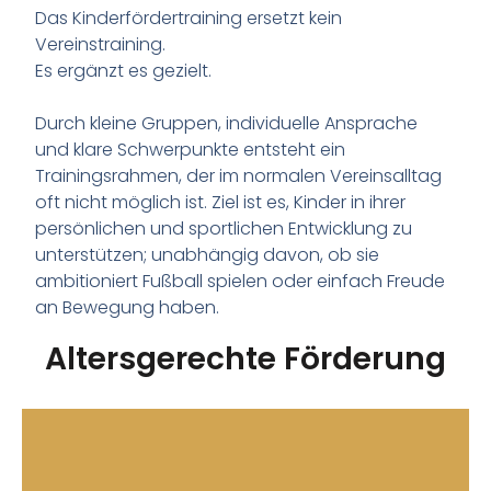
Das Kinderfördertraining ersetzt kein
Vereinstraining.
Es ergänzt es gezielt.
Durch kleine Gruppen, individuelle Ansprache
und klare Schwerpunkte entsteht ein
Trainingsrahmen, der im normalen Vereinsalltag
oft nicht möglich ist. Ziel ist es, Kinder in ihrer
persönlichen und sportlichen Entwicklung zu
unterstützen; unabhängig davon, ob sie
ambitioniert Fußball spielen oder einfach Freude
an Bewegung haben.
Altersgerechte Förderung