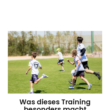
Was dieses Training
besonders macht