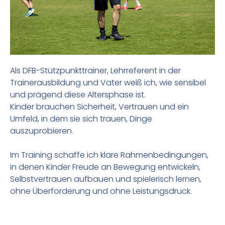
Als DFB-Stützpunkttrainer, Lehrreferent in der
Trainerausbildung und Vater weiß ich, wie sensibel
und prägend diese Altersphase ist.
Kinder brauchen Sicherheit, Vertrauen und ein
Umfeld, in dem sie sich trauen, Dinge
auszuprobieren.
Im Training schaffe ich klare Rahmenbedingungen,
in denen Kinder Freude an Bewegung entwickeln,
Selbstvertrauen aufbauen und spielerisch lernen,
ohne Überforderung und ohne Leistungsdruck.