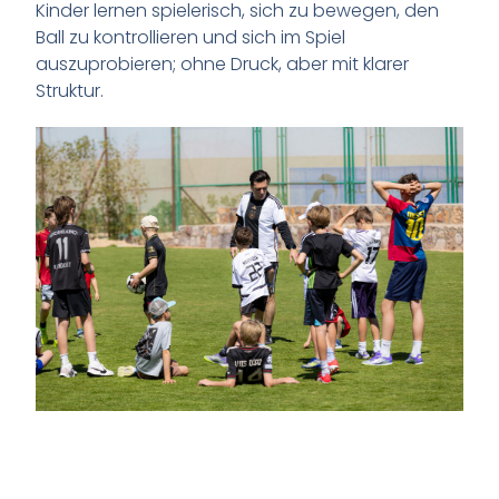
Kinder lernen spielerisch, sich zu bewegen, den
Ball zu kontrollieren und sich im Spiel
auszuprobieren; ohne Druck, aber mit klarer
Struktur.