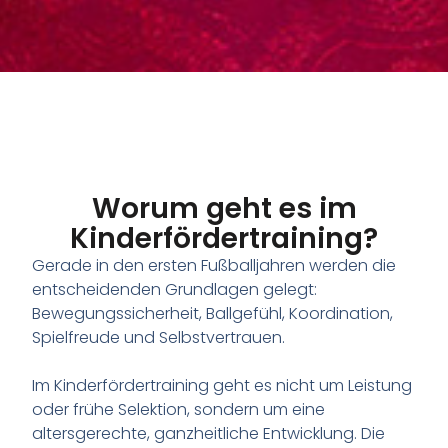
Worum geht es im
Kinderfördertraining?
Gerade in den ersten Fußballjahren werden die
entscheidenden Grundlagen gelegt:
Bewegungssicherheit, Ballgefühl, Koordination,
Spielfreude und Selbstvertrauen.
Im Kinderfördertraining geht es nicht um Leistung
oder frühe Selektion, sondern um eine
altersgerechte, ganzheitliche Entwicklung. Die