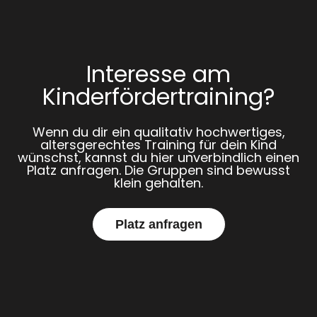
Interesse am
Kinderfördertraining?
Wenn du dir ein qualitativ hochwertiges,
altersgerechtes Training für dein Kind
wünschst, kannst du hier unverbindlich einen
Platz anfragen. Die Gruppen sind bewusst
klein gehalten.
Platz anfragen